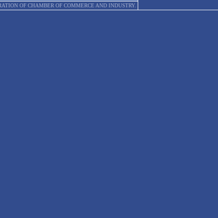
EDERATION OF CHAMBER OF COMMERCE AND INDUSTRY.